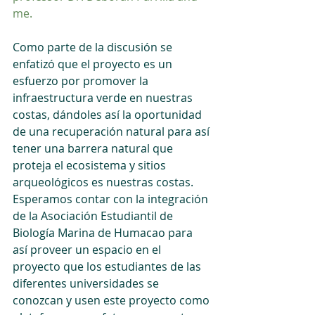
me.
Como parte de la discusión se 
enfatizó que el proyecto es un 
esfuerzo por promover la 
infraestructura verde en nuestras 
costas, dándoles así la oportunidad 
de una recuperación natural para así 
tener una barrera natural que 
proteja el ecosistema y sitios 
arqueológicos es nuestras costas.  
Esperamos contar con la integración 
de la Asociación Estudiantil de 
Biología Marina de Humacao para 
así proveer un espacio en el 
proyecto que los estudiantes de las 
diferentes universidades se 
conozcan y usen este proyecto como 