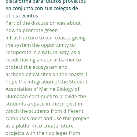
plataforma para futuros proyectos 
en conjunto con sus colegas de 
otros recintos.
Part of the discussion was about 
how to promote green 
infrastructure to our coasts, giving 
the system the opportunity to 
recuperate in a natural way, as a 
result having a natural barrier to 
protect the ecosystem and 
archaeological sites on the coasts. I 
hope the integration of the Student 
Association of Marine Biology of 
Humacao continues to provide the 
students a space in the project in 
which the students from different 
campuses meet and use this project 
as a platform to create future 
projects with their colleges from 