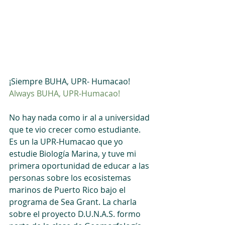
¡Siempre BUHA, UPR- Humacao!
Always BUHA, UPR-Humacao!
No hay nada como ir al a universidad 
que te vio crecer como estudiante. 
Es un la UPR-Humacao que yo 
estudie Biología Marina, y tuve mi 
primera oportunidad de educar a las 
personas sobre los ecosistemas 
marinos de Puerto Rico bajo el 
programa de Sea Grant. La charla 
sobre el proyecto D.U.N.A.S. formo 