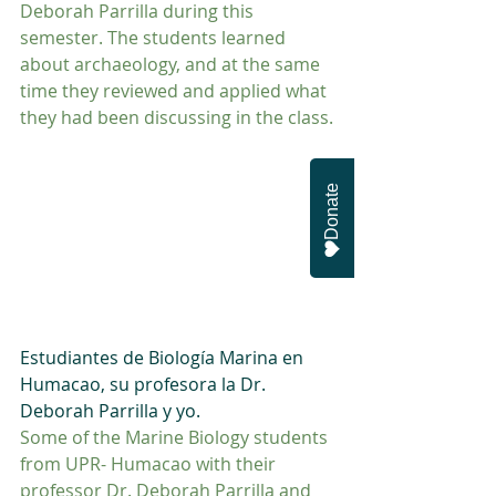
Deborah Parrilla during this 
semester. The students learned 
about archaeology, and at the same 
time they reviewed and applied what 
they had been discussing in the class.
Donate
Estudiantes de Biología Marina en 
Humacao, su profesora la Dr. 
Deborah Parrilla y yo. 
Some of the Marine Biology students 
from UPR- Humacao with their 
professor Dr. Deborah Parrilla and 