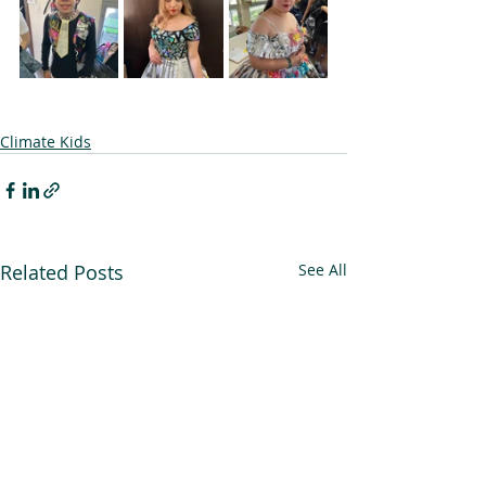
Climate Kids
Related Posts
See All