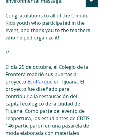
environmental message.
Congratulations to all of the 
Climate 
Kids
 youth who participated in the 
event, and thank you to the teachers 
who helped organize it!
//
El día 25 de octubre, el Colegio de la 
Frontera reabrió sus puertas al 
proyecto 
EcoParque
 en Tijuana. El 
proyecto fue diseñado para 
contribuir a la restauración del 
capital ecológico de la ciudad de 
Tijuana. Como parte del evento de 
reapertura, los estudiantes de CBTIS 
146 participaron en una pasarela de 
moda elaborada con materiales 