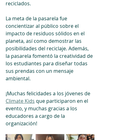
reciclados. 
La meta de la pasarela fue 
concientizar al público sobre el 
impacto de residuos sólidos en el 
planeta, así como demostrar las 
posibilidades del reciclaje. Además, 
la pasarela fomentó la creatividad de 
los estudiantes para diseñar todas 
sus prendas con un mensaje 
ambiental.
¡Muchas felicidades a los jóvenes de 
Climate Kids
 que participaron en el 
evento, y muchas gracias a los 
educadores a cargo de la 
organización!