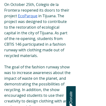
On October 25th, Colegio de la 
Frontera reopened its doors to their 
project 
EcoParque
 in Tijuana. The 
project was designed to contribute 
to the restoration of ecological 
capital in the city of Tijuana. As part 
of the re-opening, students from 
CBTIS 146 participated in a fashion 
runway with clothing made out of 
recycled materials.
The goal of the fashion runway show 
was to increase awareness about the 
impact of waste on the planet, and 
demonstrating the possibilities of 
recycling. In addition, the show 
Donate
encouraged students to use their 
creativity to design clothing with an 