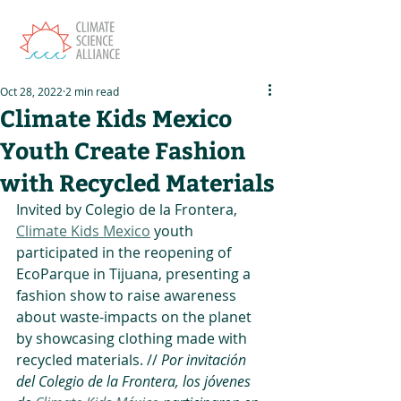
Oct 28, 2022
2 min read
Climate Kids Mexico
Youth Create Fashion
with Recycled Materials
Invited by Colegio de la Frontera, 
Climate Kids Mexico
 youth 
participated in the reopening of 
EcoParque in Tijuana, presenting a 
fashion show to raise awareness 
about waste-impacts on the planet 
by showcasing clothing made with 
recycled materials. // 
Por invitación 
del Colegio de la Frontera, los jóvenes 